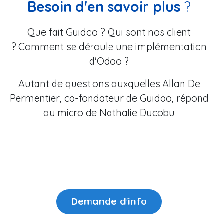
Besoin d'en savoir plus
?
Que fait Guidoo ? Qui sont nos client
? Comment se déroule une implémentation
d'Odoo ?
Autant de questions auxquelles Allan De
Permentier, co-fondateur de Guidoo, répond
au micro de Nathalie Ducobu
.
Demande ​​d'info