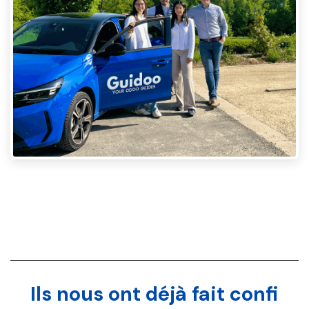
Ils nous ont déjà fait confi​​