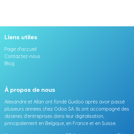
Liens utiles
Page d'accueil
Contactez-nous
Blog
À propos de nous
Alexandre et Allan ont fondé Guidoo après avoir passé
plusieurs années chez Odoo SA. Ils ont accompagné des
dizaines d’entreprises dans leur digitalisation,
principalement en Belgique, en France et en Suisse.