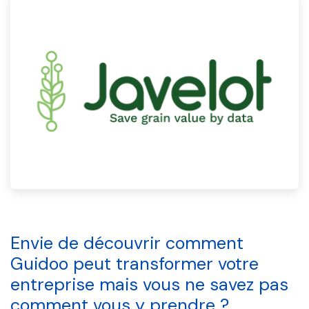
Envie de découvrir comment
Guidoo peut transformer votre
entreprise mais vous ne savez pas
comment vous y prendre ?