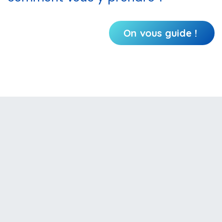
On vous guide !