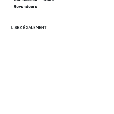
Revendeurs
LISEZ ÉGALEMENT