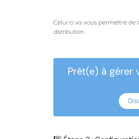
Celui-ci va vous permettre de 
distribution.
Prêt(e) à gérer
Disc