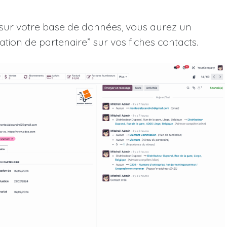
s sur votre base de données, vous aurez un
ion de partenaire” sur vos fiches contacts.