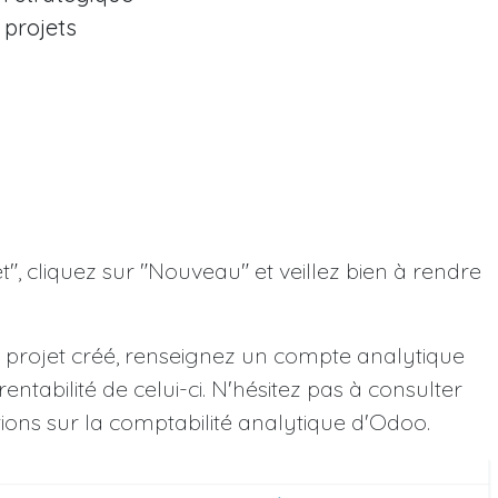
 projets
", cliquez sur "Nouveau" et veillez bien à rendre
projet créé, renseignez un compte analytique
rentabilité de celui-ci. N'hésitez pas à consulter
ions sur la comptabilité analytique d'Odoo.