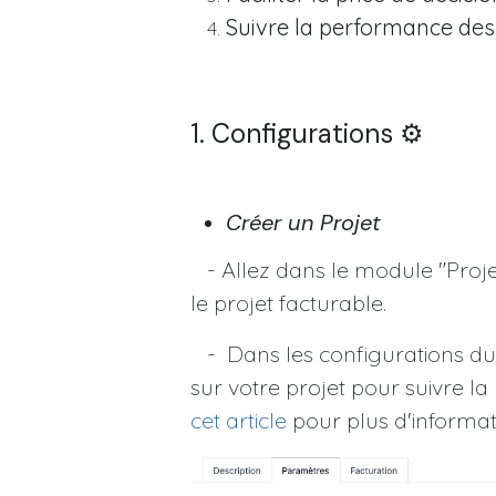
Suivre la performance des
1. Configurations ⚙️
Créer un Projet
- Allez dans le module "Projet
le projet facturable.
- Dans les configurations du 
sur votre projet pour suivre la 
cet article
pour plus d'informat