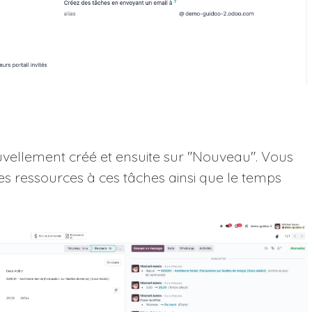
uvellement créé et ensuite sur "Nouveau". Vous
s ressources à ces tâches ainsi que le temps