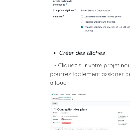
Créer des tâches
- Cliquez sur votre projet no
pourrez facilement assigner de
alloué.