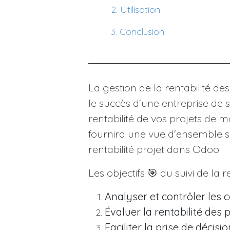
​2. Utilisation
​3. Conclusion
La gestion de la rentabilité des 
le succès d'une entreprise de 
rentabilité de vos projets de m
fournira une vue d'ensemble sur 
rentabilité projet dans Odoo.
Les objectifs 🎯 du suivi de la re
Analyser et contrôler les 
Évaluer la rentabilité des 
Faciliter la prise de décisi