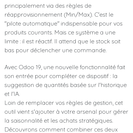
principalement via des règles de
réapprovisionnement (Min/Max). C'est le
"pilote automatique" indispensable pour vos
produits courants. Mais ce système a une
limite : il est réactif. Il attend que le stock soit
bas pour déclencher une commande.
Avec Odoo 19, une nouvelle fonctionnalité fait
son entrée pour compléter ce dispositif : la
suggestion de quantités basée sur l'historique
et l'IA.
Loin de remplacer vos règles de gestion, cet
outil vient s'ajouter à votre arsenal pour gérer
la saisonnalité et les achats stratégiques.
Découvrons comment combiner ces deux