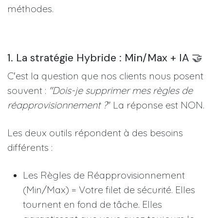
méthodes.
1. La stratégie Hybride : Min/Max + IA 🤝
C'est la question que nos clients nous posent
souvent :
"Dois-je supprimer mes règles de
réapprovisionnement ?
" La réponse est NON.
Les deux outils répondent à des besoins
différents :
Les Règles de Réapprovisionnement
(Min/Max) = Votre filet de sécurité. Elles
tournent en fond de tâche. Elles