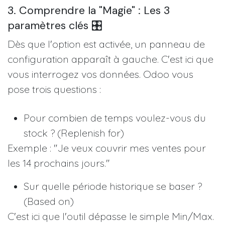
3. Comprendre la "Magie" : Les 3
paramètres clés 🎛️
Dès que l'option est activée, un panneau de
configuration apparaît à gauche. C'est ici que
vous interrogez vos données. Odoo vous
pose trois questions :
Pour combien de temps voulez-vous du
stock ? (Replenish for)
Exemple : "Je veux couvrir mes ventes pour
les 14 prochains jours."
Sur quelle période historique se baser ?
(Based on)
C'est ici que l'outil dépasse le simple Min/Max.