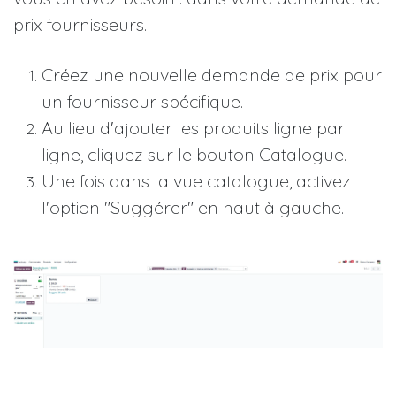
prix fournisseurs.
Créez une nouvelle demande de prix pour
un fournisseur spécifique.
Au lieu d'ajouter les produits ligne par
ligne, cliquez sur le bouton Catalogue.
Une fois dans la vue catalogue, activez
l'option "Suggérer" en haut à gauche.