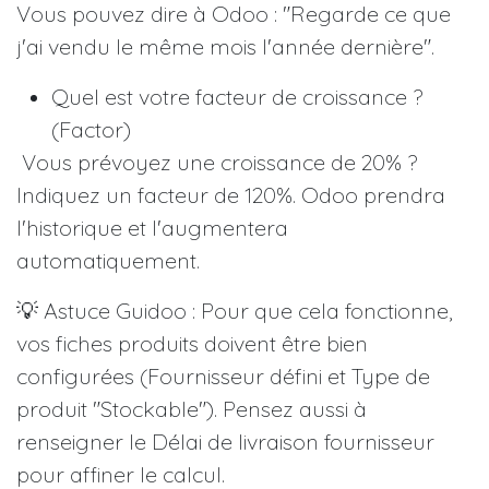
Vous pouvez dire à Odoo : "Regarde ce que
j'ai vendu le même mois l'année dernière".
Quel est votre facteur de croissance ?
(Factor)
Vous prévoyez une croissance de 20% ?
Indiquez un facteur de 120%. Odoo prendra
l'historique et l'augmentera
automatiquement.
💡 Astuce Guidoo : Pour que cela fonctionne,
vos fiches produits doivent être bien
configurées (Fournisseur défini et Type de
produit "Stockable"). Pensez aussi à
renseigner le Délai de livraison fournisseur
pour affiner le calcul.