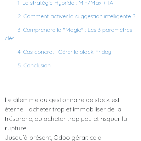
​1. La stratégie Hybride : Min/Max + IA
​2. Comment activer la suggestion intelligente ?
​3. Comprendre la "Magie" : Les 3 paramètres
clés
​4. Cas concret : Gérer le black Friday
​​5. Conclusion
Le dilemme du gestionnaire de stock est
éternel : acheter trop et immobiliser de la
trésorerie, ou acheter trop peu et risquer la
rupture.
Jusqu'à présent, Odoo gérait cela