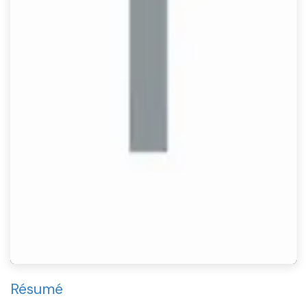
Résumé