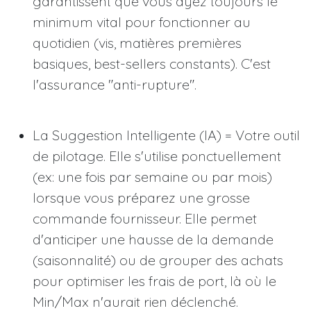
garantissent que vous ayez toujours le
minimum vital pour fonctionner au
quotidien (vis, matières premières
basiques, best-sellers constants). C'est
l'assurance "anti-rupture".
La Suggestion Intelligente (IA) = Votre outil
de pilotage. Elle s'utilise ponctuellement
(ex: une fois par semaine ou par mois)
lorsque vous préparez une grosse
commande fournisseur. Elle permet
d'anticiper une hausse de la demande
(saisonnalité) ou de grouper des achats
pour optimiser les frais de port, là où le
Min/Max n'aurait rien déclenché.