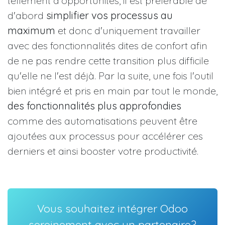
tellement d'opportunités, il est préférable de
d'abord
simplifier vos processus au
maximum
et donc d'uniquement travailler
avec des fonctionnalités dites de confort afin
de ne pas rendre cette transition plus difficile
qu'elle ne l'est déjà. Par la suite, une fois l'outil
bien intégré et pris en main par tout le monde,
des fonctionnalités plus approfondies
comme des automatisations peuvent être
ajoutées aux processus pour accélérer ces
derniers et ainsi booster votre productivité.
Vous souhaitez intégrer Odoo
sereinement avec un partenaire?