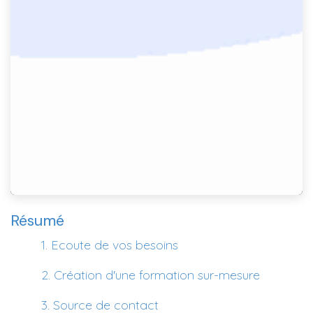
Résumé
​1. Ecoute de vos besoins
​2. Création d'une formation sur-mesure
​3. Source de contact