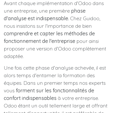
Avant chaque implémentation d'Odoo dans
une entreprise, une première
phase
d'analyse est indispensable.
Chez Guidoo,
nous insistons sur l'importance de bien
comprendre et capter les méthodes de
fonctionnement de l'entreprise
pour ainsi
proposer une version d'Odoo complètement
adaptée.
Une fois cette phase d'analyse achevée, il est
alors temps d'entamer la formation des
équipes. Dans un premier temps nos experts
vous
forment sur les fonctionnalités de
confort indispensables
à votre entreprise.
Odoo étant un outil tellement large et offrant