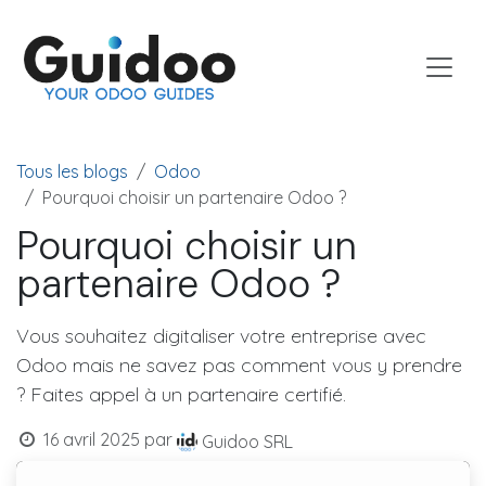
Se rendre au contenu
Tous les blogs
Odoo
Pourquoi choisir un partenaire Odoo ?
Pourquoi choisir un
partenaire Odoo ?
Vous souhaitez digitaliser votre entreprise avec
Odoo mais ne savez pas comment vous y prendre
? Faites appel à un partenaire certifié.
16 avril 2025
par
Guidoo SRL