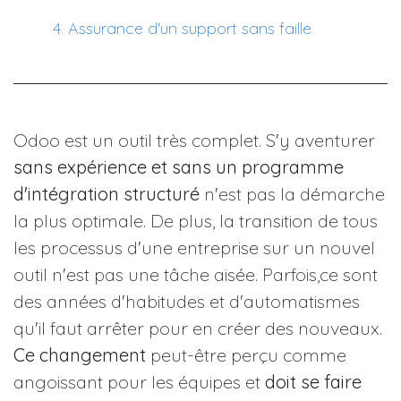
​4. Assurance d'un support sans faille
Odoo est un outil très complet. S'y aventurer
sans expérience et sans un programme
d'intégration structuré
n'est pas la démarche
la plus optimale. De plus, la transition de tous
les processus d'une entreprise sur un nouvel
outil n'est pas une tâche aisée. Parfois,ce sont
des années d'habitudes et d'automatismes
qu'il faut arrêter pour en créer des nouveaux.
Ce changement
peut-être perçu comme
angoissant pour les équipes et
doit se faire