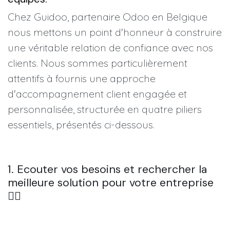
Chez Guidoo, partenaire Odoo en Belgique
nous mettons un point d'honneur à construire
une véritable relation de confiance avec nos
clients. N
ous sommes particulièrement
attentifs à fournis une approche
d'accompagnement client engagée et
personnalisée, structurée en quatre piliers
essentiels, présentés ci-dessous.
1. Ecouter vos besoins et rechercher la
meilleure solution pour votre entreprise
👂🏼