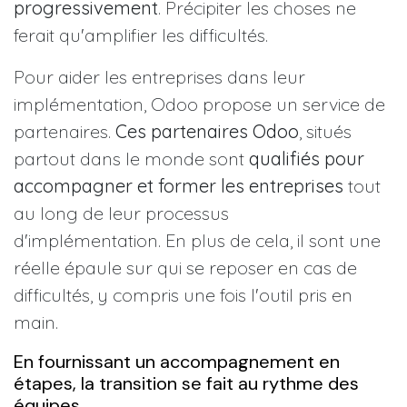
progressivement
. Précipiter les choses ne
ferait qu'amplifier les difficultés.
Pour aider les entreprises dans leur
implémentation, Odoo propose un service de
partenaires.
Ces partenaires Odoo
, situés
partout dans le monde sont
qualifiés pour
accompagner et former les entreprises
tout
au long de leur processus
d'implémentation. En plus de cela, il sont une
réelle épaule sur qui se reposer en cas de
difficultés, y compris une fois l'outil pris en
main.
En fournissant un accompagnement en
étapes, la transition se fait au rythme des
équipes.