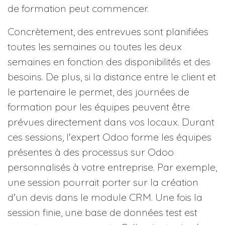
de formation peut commencer.
Concrètement, des entrevues sont planifiées
toutes les semaines ou toutes les deux
semaines en fonction des disponibilités et des
besoins. De plus, si la distance entre le client et
le partenaire le permet, des journées de
formation pour les équipes peuvent être
prévues directement dans vos locaux. Durant
ces sessions, l'expert Odoo forme les équipes
présentes à des processus sur Odoo
personnalisés à votre entreprise. Par exemple,
une session pourrait porter sur la création
d'un devis dans le module CRM. Une fois la
session finie, une base de données test est