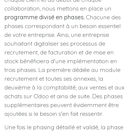
collaboration, nous mettons en place un
programme divisé en phases.
Chacune des
phases correspondant à un besoin essentiel
de votre entreprise. Ainsi, une entreprise
souhaitant digitaliser ses processus de
recrutement, de facturation et de mise en
stock bénéficiera d'une implémentation en
trois phases. La première dédiée au module
recrutement et toutes ses annexes, la
deuxième à la comptabilité, aux ventes et aux
achats sur Odoo et ainsi de suite. Des phases
supplémentaires peuvent évidemment être
ajoutées si le besoin s'en fait ressentir.
Une fois le phasing détaillé et validé, la phase