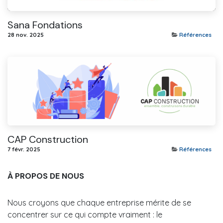
Sana Fondations
28 nov. 2025
Références
CAP Construction
7 févr. 2025
Références
À PROPOS DE NOUS
Nous croyons que chaque entreprise mérite de se
concentrer sur ce qui compte vraiment : le