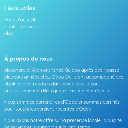
Liens utiles
Page d'accueil
Contactez-nous
Blog
À propos de nous
Alexandre et Allan ont fondé Guidoo après avoir passé
plusieurs années chez Odoo SA. Ils ont accompagné des
dizaines d’entreprises dans leur digitalisation,
principalement en Belgique, en France et en Suisse.
Nous sommes partenaires d’Odoo et sommes certifiés
pour toutes les versions récentes d’Odoo.
Nous axons notre offre sur la présence locale, la qualité
de service et le support sur le long terme.