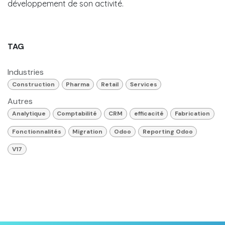
développement de son activité.
TAG
Industries
Construction
Pharma
Retail
Services
Autres
Analytique
Comptabilité
CRM
efficacité
Fabrication
Fonctionnalités
Migration
Odoo
Reporting Odoo
V17