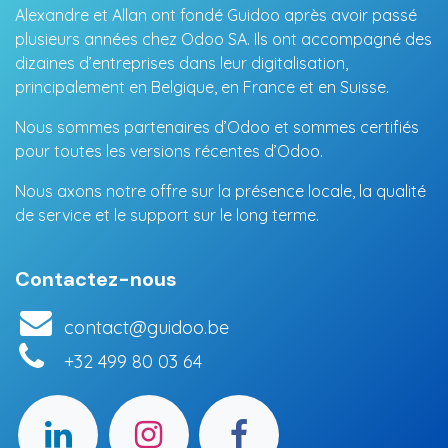
Alexandre et Allan ont fondé Guidoo après avoir passé
plusieurs années chez Odoo SA. Ils ont accompagné des
dizaines d’entreprises dans leur digitalisation,
principalement en Belgique, en France et en Suisse.
Nous sommes partenaires d’Odoo et sommes certifiés
pour toutes les versions récentes d’Odoo.
Nous axons notre offre sur la présence locale, la qualité
de service et le support sur le long terme.
Contactez-nous
contact@guidoo.be
+32 499 80 03 64