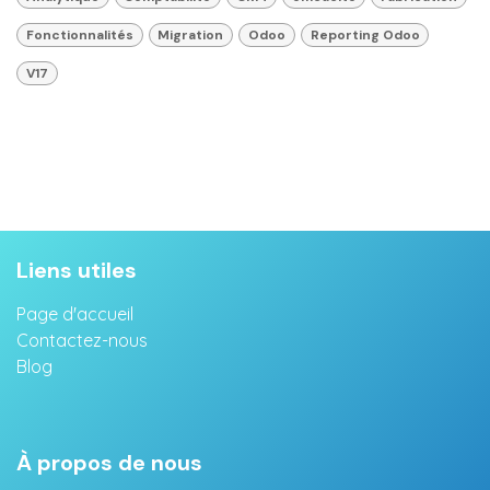
Fonctionnalités
Migration
Odoo
Reporting Odoo
V17
Liens utiles
Page d'accueil
Contactez-nous
Blog
À propos de nous