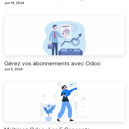
Jun 19, 2024
Gérez vos abonnements avec Odoo
Jun 3, 2024