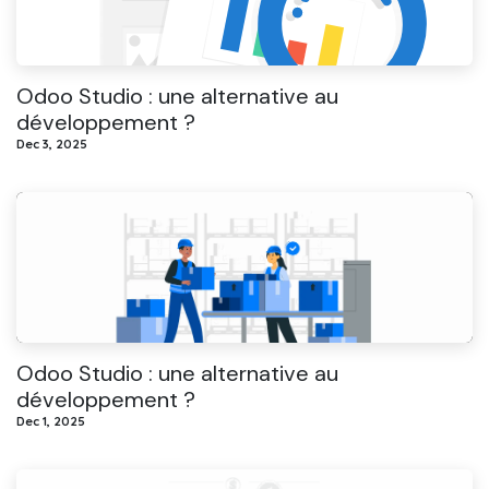
Odoo Studio : une alternative au
développement ?
Dec 3, 2025
Odoo Studio : une alternative au
développement ?
Dec 1, 2025