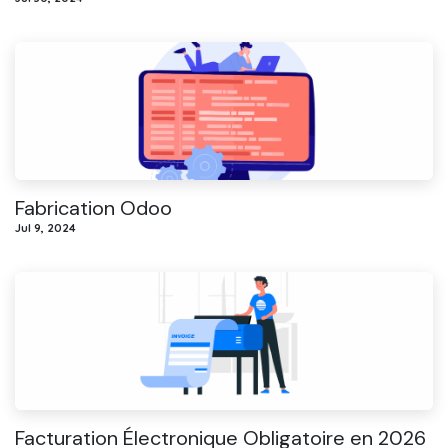
Fabrication Odoo
Jul 9, 2024
Facturation Électronique Obligatoire en 2026