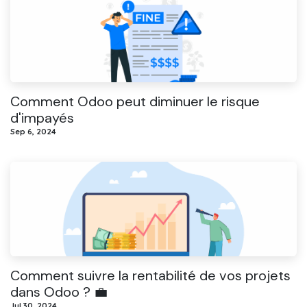
Comment Odoo peut diminuer le risque
d'impayés
Sep 6, 2024
Comment suivre la rentabilité de vos projets
dans Odoo ? 💼
Jul 30, 2024