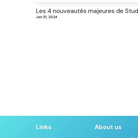
Les 4 nouveautés majeures de Stud
Jan 31, 2024
Links
About us